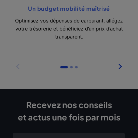
Un budget mobilité maîtrisé
Optimisez vos dépenses de carburant, allégez
votre trésorerie et bénéficiez d’un prix d’achat
transparent.
Recevez nos conseils
et actus une fois par mois