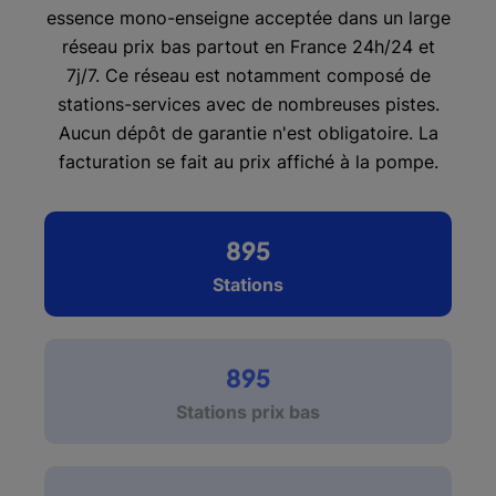
essence mono-enseigne acceptée dans un large
réseau prix bas partout en France 24h/24 et
7j/7. Ce réseau est notamment composé de
stations-services avec de nombreuses pistes.
Aucun dépôt de garantie n'est obligatoire. La
facturation se fait au prix affiché à la pompe.
895
Stations
895
Stations prix bas