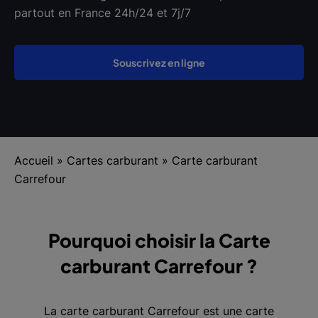
partout en France 24h/24 et 7j/7
Souscrivez en ligne
Accueil
»
Cartes carburant
»
Carte carburant
Carrefour
Pourquoi choisir la Carte
carburant Carrefour ?
La carte carburant Carrefour est une carte