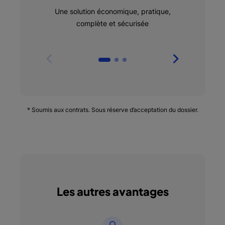
Une solution économique, pratique,
Profitez
complète et sécurisée
* Soumis aux contrats. Sous réserve d’acceptation du dossier.
Les autres avantages