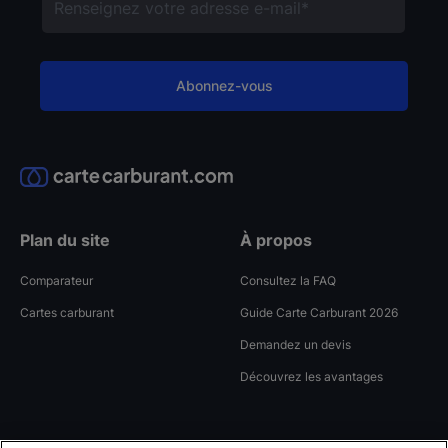
Plan du site
À propos
Comparateur
Consultez la FAQ
Cartes carburant
Guide Carte Carburant 2026
Demandez un devis
Découvrez les avantages