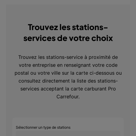
Trouvez les stations-
services de votre choix
Trouvez les stations-service à proximité de
votre entreprise en renseignant votre code
postal ou votre ville sur la carte ci-dessous ou
consultez directement la liste des stations-
services acceptant la carte carburant Pro
Carrefour.
Sélectionner un type de stations