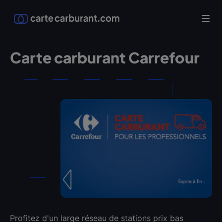
Carte carburant Carrefour
Profitez d'un large réseau de stations prix bas