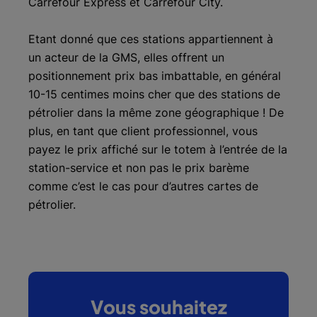
Carrefour Express et Carrefour City.
Etant donné que ces stations appartiennent à
un acteur de la GMS, elles offrent un
positionnement prix bas imbattable, en général
10-15 centimes moins cher que des stations de
pétrolier dans la même zone géographique ! De
plus, en tant que client professionnel, vous
payez le prix affiché sur le totem à l’entrée de la
station-service et non pas le prix barème
comme c’est le cas pour d’autres cartes de
pétrolier.
Vous souhaitez