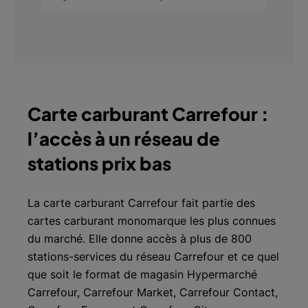
Trouvez une station
Carte carburant Carrefour :
l’accès à un réseau de
stations prix bas
La carte carburant Carrefour fait partie des
cartes carburant monomarque les plus connues
du marché. Elle donne accès à plus de 800
stations-services du réseau Carrefour et ce quel
que soit le format de magasin Hypermarché
Carrefour, Carrefour Market, Carrefour Contact,