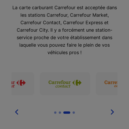
La carte carburant Carrefour est acceptée dans
les stations Carrefour, Carrefour Market,
Carrefour Contact, Carrefour Express et
Carrefour City. Il y a forcément une station-
service proche de votre établissement dans
laquelle vous pouvez faire le plein de vos
véhicules pros !