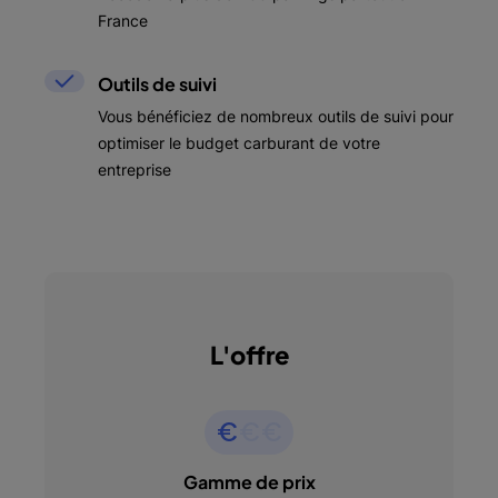
France
Outils de suivi
Vous bénéficiez de nombreux outils de suivi pour
optimiser le budget carburant de votre
entreprise
L'offre
Gamme de prix