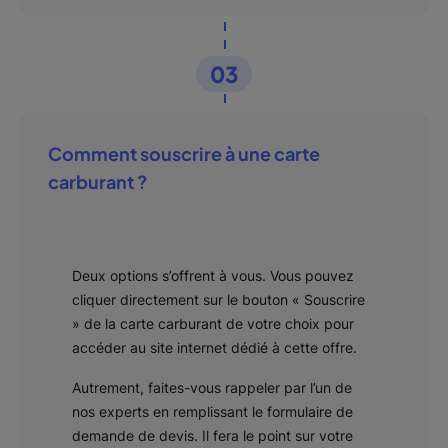
03
Comment souscrire à une carte
carburant ?
Deux options s’offrent à vous. Vous pouvez
cliquer directement sur le bouton « Souscrire
» de la carte carburant de votre choix pour
accéder au site internet dédié à cette offre.
Autrement, faites-vous rappeler par l’un de
nos experts en remplissant le formulaire de
demande de devis. Il fera le point sur votre