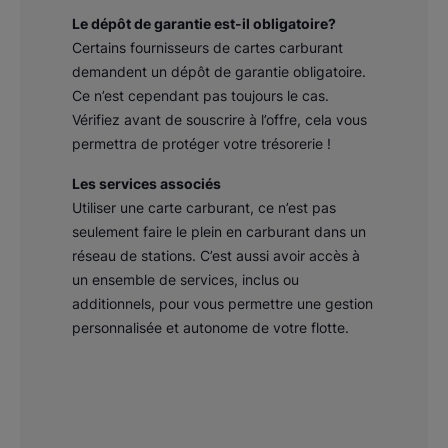
Le dépôt de garantie est-il obligatoire?
Certains fournisseurs de cartes carburant
demandent un dépôt de garantie obligatoire.
Ce n’est cependant pas toujours le cas.
Vérifiez avant de souscrire à l’offre, cela vous
permettra de protéger votre trésorerie !
Les services associés
Utiliser une carte carburant, ce n’est pas
seulement faire le plein en carburant dans un
réseau de stations. C’est aussi avoir accès à
un ensemble de services, inclus ou
additionnels, pour vous permettre une gestion
personnalisée et autonome de votre flotte.