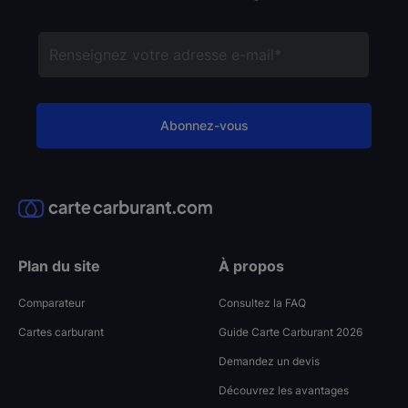
Plan du site
À propos
Comparateur
Consultez la FAQ
Cartes carburant
Guide Carte Carburant 2026
Demandez un devis
Découvrez les avantages