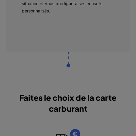
situation et vous prodiguera ses conseils
personnalisés.
Faites le choix de la carte
carburant