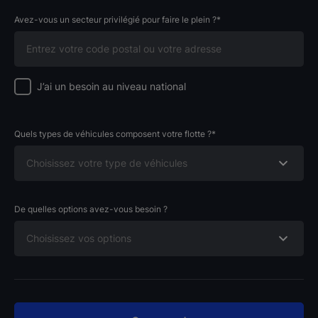
Avez-vous un secteur privilégié pour faire le plein ?*
J’ai un besoin au niveau national
Quels types de véhicules composent votre flotte ?*
De quelles options avez-vous besoin ?