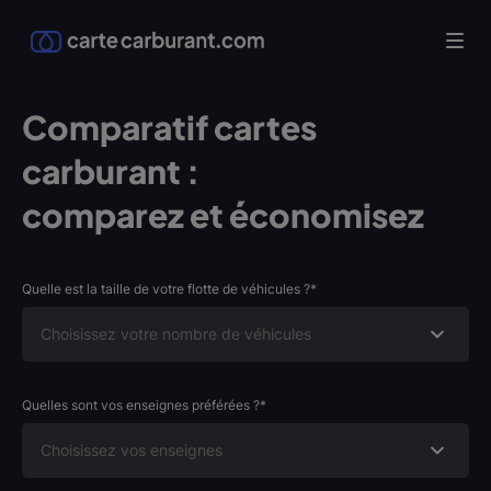
Comparatif cartes
carburant :
comparez et économisez
Quelle est la taille de votre flotte de véhicules ?*
Quelles sont vos enseignes préférées ?*