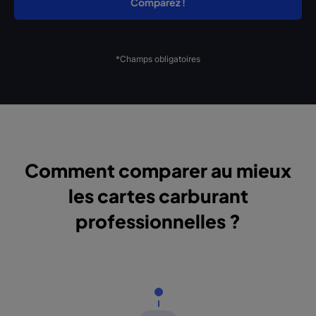
*Champs obligatoires
Comment comparer au mieux
les cartes carburant
professionnelles ?