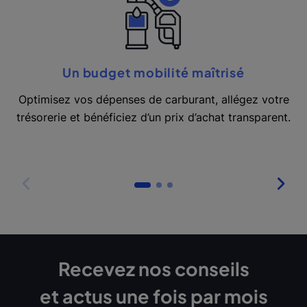
Un budget mobilité maîtrisé
Optimisez vos dépenses de carburant, allégez votre
trésorerie et bénéficiez d’un prix d’achat transparent.
Recevez nos conseils
et actus une fois par mois