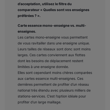
d’acceptation, utilisez le filtre du
comparateur « Quelles sont vos enseignes
préférées ? ».
Carte essence mono-enseigne vs. multi-
enseignes.
Les cartes mono-enseigne vous permettent
de vous ravitailler dans une enseigne unique.
Leurs tailles de réseaux sont donc sont moins
larges. Ces cartes conviennent aux flottes
dont les besoins de déplacement restent
limitées à une enseigne donnée.
Elles sont cependant moins chères comparées
aux cartes essence multi-enseignes. Ces
dernières permettent de profiter d’un réseau
national très étendu avec plusieurs milliers de
stations-services. C’est l’option idéale pour
profiter d’un large maillage.