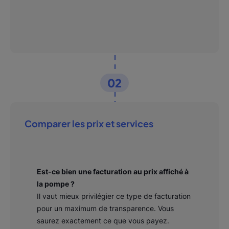
02
Comparer les prix et services
Est-ce bien une facturation au prix affiché à
la pompe ?
Il vaut mieux privilégier ce type de facturation
pour un maximum de transparence. Vous
saurez exactement ce que vous payez.