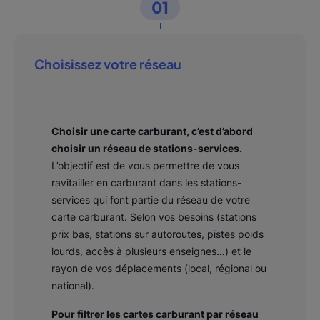
01
Choisissez votre réseau
Choisir une carte carburant, c’est d’abord
choisir un réseau de stations-services.
L’objectif est de vous permettre de vous
ravitailler en carburant dans les stations-
services qui font partie du réseau de votre
carte carburant. Selon vos besoins (stations
prix bas, stations sur autoroutes, pistes poids
lourds, accès à plusieurs enseignes…) et le
rayon de vos déplacements (local, régional ou
national).
Pour filtrer les cartes carburant par réseau