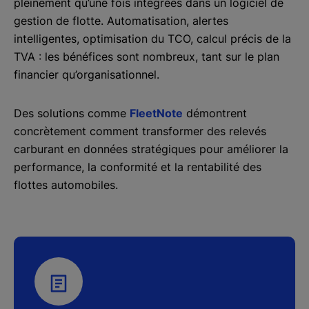
pleinement qu’une fois intégrées dans un logiciel de
gestion de flotte. Automatisation, alertes
intelligentes, optimisation du TCO, calcul précis de la
TVA : les bénéfices sont nombreux, tant sur le plan
financier qu’organisationnel.
Des solutions comme
FleetNote
démontrent
concrètement comment transformer des relevés
carburant en données stratégiques pour améliorer la
performance, la conformité et la rentabilité des
flottes automobiles.