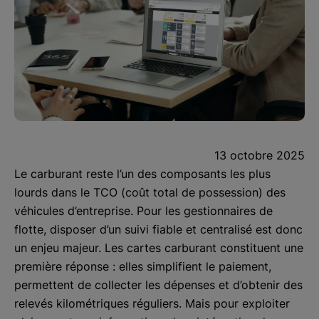
13 octobre 2025
Le carburant reste l’un des composants les plus
lourds dans le TCO (coût total de possession) des
véhicules d’entreprise. Pour les gestionnaires de
flotte, disposer d’un suivi fiable et centralisé est donc
un enjeu majeur. Les cartes carburant constituent une
première réponse : elles simplifient le paiement,
permettent de collecter les dépenses et d’obtenir des
relevés kilométriques réguliers. Mais pour exploiter