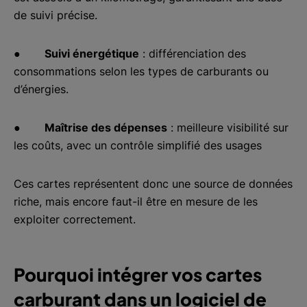
de suivi précise.
●
Suivi énergétique
: différenciation des
consommations selon les types de carburants ou
d’énergies.
●
Maîtrise des dépenses
: meilleure visibilité sur
les coûts, avec un contrôle simplifié des usages
Ces cartes représentent donc une source de données
riche, mais encore faut-il être en mesure de les
exploiter correctement.
Pourquoi intégrer vos cartes
carburant dans un logiciel de