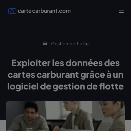
Gestion de flotte
Exploiter les données des
cartes carburant grâce à un
logiciel de gestion de flotte