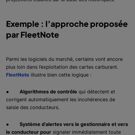
Exemple : l’approche proposée
par FleetNote
Parmi les logiciels du marché, certains vont encore
plus loin dans l’exploitation des cartes carburant.
FleetNote
illustre bien cette logique :
●
Algorithmes de contrôle
qui détectent et
corrigent automatiquement les incohérences de
saisie des conducteurs.
●
Système d’alertes vers le gestionnaire et vers
le conducteur pour
signaler immédiatement toute