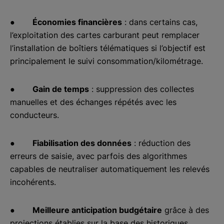
●
Économies financières
: dans certains cas,
l’exploitation des cartes carburant peut remplacer
l’installation de boîtiers télématiques si l’objectif est
principalement le suivi consommation/kilométrage.
●
Gain de temps
: suppression des collectes
manuelles et des échanges répétés avec les
conducteurs.
●
Fiabilisation des données
: réduction des
erreurs de saisie, avec parfois des algorithmes
capables de neutraliser automatiquement les relevés
incohérents.
●
Meilleure anticipation budgétaire
grâce à des
projections établies sur la base des historiques.