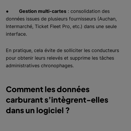
●
Gestion multi-cartes
: consolidation des
données issues de plusieurs fournisseurs (Auchan,
Intermarché, Ticket Fleet Pro, etc.) dans une seule
interface.
En pratique, cela évite de solliciter les conducteurs
pour obtenir leurs relevés et supprime les tâches
administratives chronophages.
Comment les données
carburant s’intègrent-elles
dans un logiciel ?