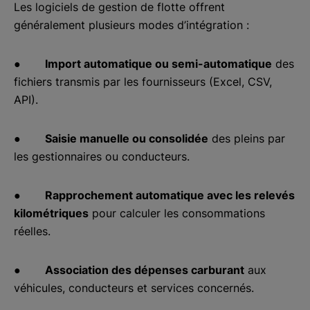
Les logiciels de gestion de flotte offrent
généralement plusieurs modes d’intégration :
●
Import automatique ou semi-automatique
des
fichiers transmis par les fournisseurs (Excel, CSV,
API).
●
Saisie manuelle ou consolidée
des pleins par
les gestionnaires ou conducteurs.
●
Rapprochement automatique avec les relevés
kilométriques
pour calculer les consommations
réelles.
●
Association des dépenses carburant
aux
véhicules, conducteurs et services concernés.