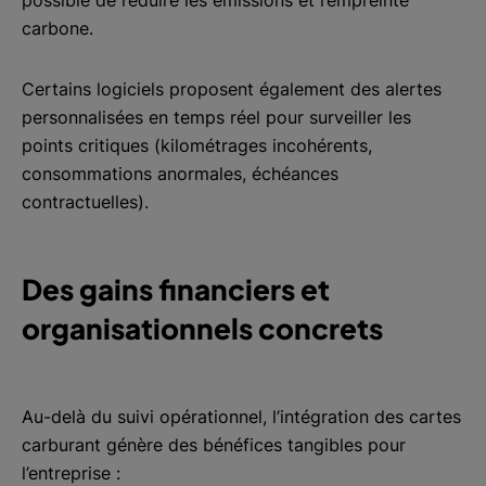
possible de réduire les émissions et l’empreinte
carbone.
Certains logiciels proposent également des alertes
personnalisées en temps réel pour surveiller les
points critiques (kilométrages incohérents,
consommations anormales, échéances
contractuelles).
Des gains financiers et
organisationnels concrets
Au-delà du suivi opérationnel, l’intégration des cartes
carburant génère des bénéfices tangibles pour
l’entreprise :