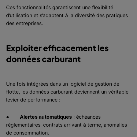
Ces fonctionnalités garantissent une flexibilité
d’utilisation et s’adaptent à la diversité des pratiques
des entreprises.
Exploiter efficacement les
données carburant
Une fois intégrées dans un logiciel de gestion de
flotte, les données carburant deviennent un véritable
levier de performance :
●
Alertes automatiques
: échéances
réglementaires, contrats arrivant à terme, anomalies
de consommation.