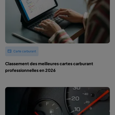
Carte carburant
Classement des meilleures cartes carburant
professionnelles en 2026