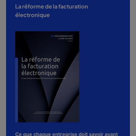
La réforme de la facturation
électronique
Ce que chaque entreprise doit savoir avant