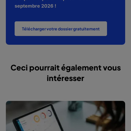
septembre 2026 !
Télécharger votre dossier gratuitement
Ceci pourrait également vous
intéresser