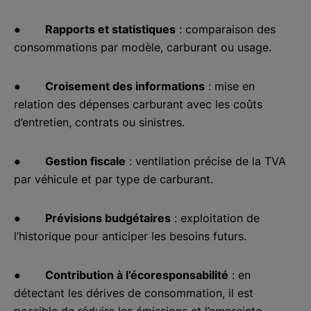
●
Rapports et statistiques
: comparaison des
consommations par modèle, carburant ou usage.
●
Croisement des informations
: mise en
relation des dépenses carburant avec les coûts
d’entretien, contrats ou sinistres.
●
Gestion fiscale
: ventilation précise de la TVA
par véhicule et par type de carburant.
●
Prévisions budgétaires
: exploitation de
l’historique pour anticiper les besoins futurs.
●
Contribution à l’écoresponsabilité
: en
détectant les dérives de consommation, il est