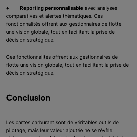
●
Reporting personnalisable
avec analyses
comparatives et alertes thématiques. Ces
fonctionnalités offrent aux gestionnaires de flotte
une vision globale, tout en facilitant la prise de
décision stratégique.
Ces fonctionnalités offrent aux gestionnaires de
flotte une vision globale, tout en facilitant la prise de
décision stratégique.
Conclusion
Les cartes carburant sont de véritables outils de
pilotage, mais leur valeur ajoutée ne se révèle