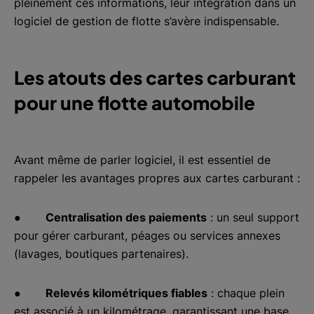
pleinement ces informations, leur intégration dans un
logiciel de gestion de flotte s’avère indispensable.
Les atouts des cartes carburant
pour une flotte automobile
Avant même de parler logiciel, il est essentiel de
rappeler les avantages propres aux cartes carburant :
●
Centralisation des paiements
: un seul support
pour gérer carburant, péages ou services annexes
(lavages, boutiques partenaires).
●
Relevés kilométriques fiables
: chaque plein
est associé à un kilométrage, garantissant une base