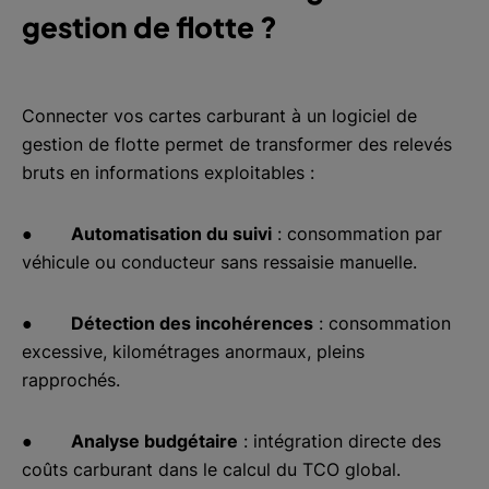
gestion de flotte ?
Connecter vos cartes carburant à un logiciel de
gestion de flotte permet de transformer des relevés
bruts en informations exploitables :
●
Automatisation du suivi
: consommation par
véhicule ou conducteur sans ressaisie manuelle.
●
Détection des incohérences
: consommation
excessive, kilométrages anormaux, pleins
rapprochés.
●
Analyse budgétaire
: intégration directe des
coûts carburant dans le calcul du TCO global.