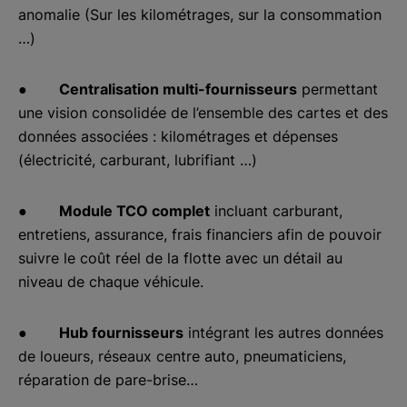
anomalie (Sur les kilométrages, sur la consommation
…)
●
Centralisation multi-fournisseurs
permettant
une vision consolidée de l’ensemble des cartes et des
données associées : kilométrages et dépenses
(électricité, carburant, lubrifiant …)
●
Module TCO complet
incluant carburant,
entretiens, assurance, frais financiers afin de pouvoir
suivre le coût réel de la flotte avec un détail au
niveau de chaque véhicule.
●
Hub fournisseurs
intégrant les autres données
de loueurs, réseaux centre auto, pneumaticiens,
réparation de pare-brise…