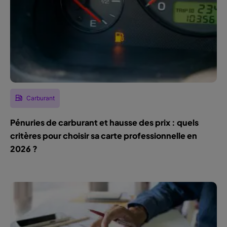
Carburant
Pénuries de carburant et hausse des prix : quels
critères pour choisir sa carte professionnelle en
2026 ?