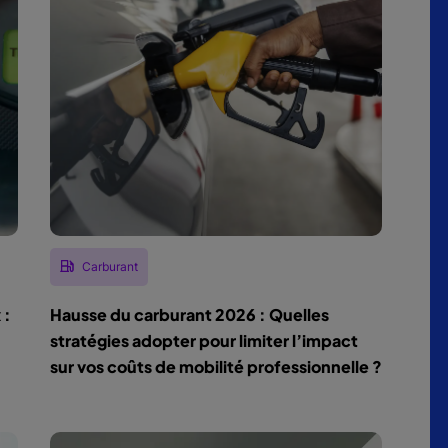
Carburant
 :
Hausse du carburant 2026 : Quelles
stratégies adopter pour limiter l’impact
sur vos coûts de mobilité professionnelle ?