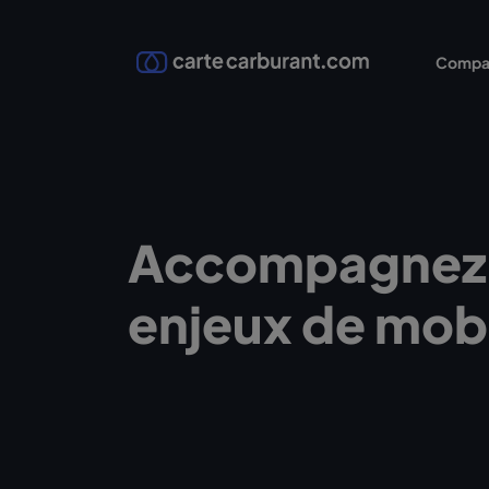
Compa
Accompagnez
enjeux de mobi