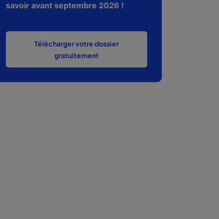
savoir avant septembre 2026 !
Télécharger votre dossier
gratuitement