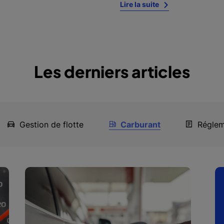
Lire la suite
Les derniers articles
Gestion de flotte
Carburant
Réglem