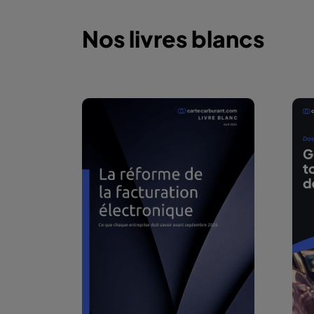
Nos livres blancs