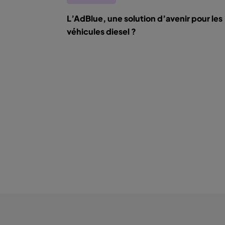
L’AdBlue, une solution d’avenir pour les
véhicules diesel ?