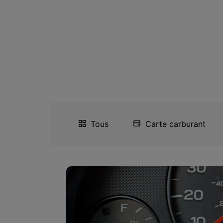
Tous
Carte carburant