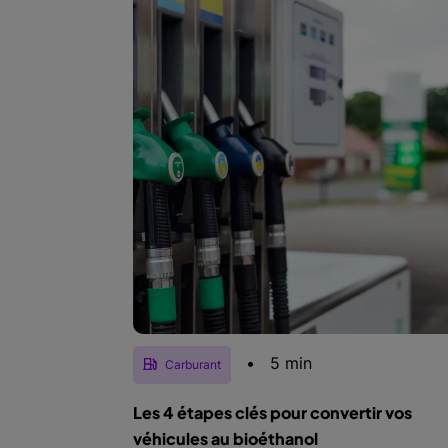
•
5 min
Carburant
Les 4 étapes clés pour convertir vos
véhicules au bioéthanol