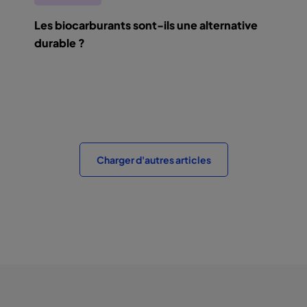
Les biocarburants sont-ils une alternative
durable ?
Charger d'autres articles