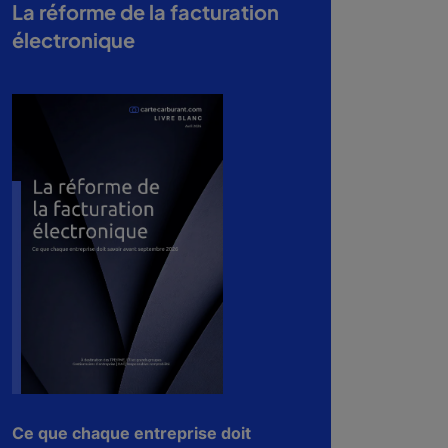
La réforme de la facturation
électronique
Ce que chaque entreprise doit