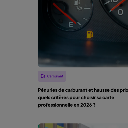
Carburant
Pénuries de carburant et hausse des prix
quels critères pour choisir sa carte
professionnelle en 2026 ?