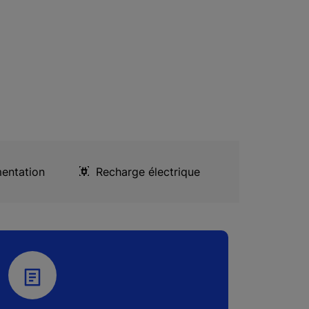
entation
Recharge électrique