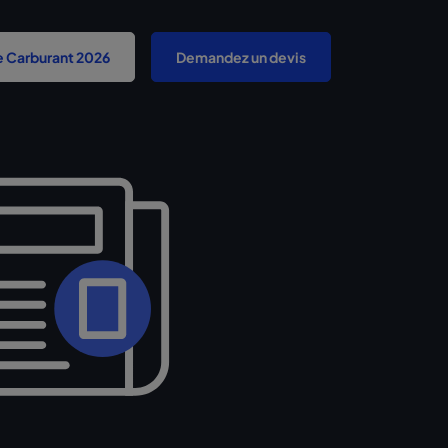
e Carburant 2026
Demandez un devis