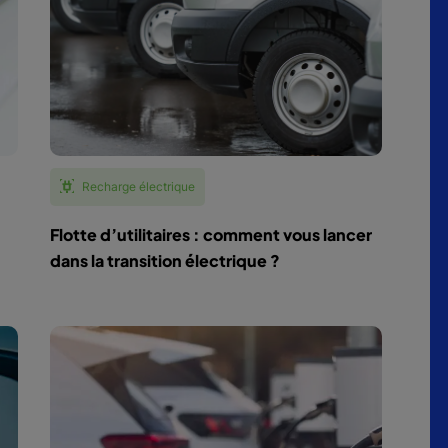
Recharge électrique
Flotte d’utilitaires : comment vous lancer
dans la transition électrique ?