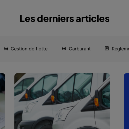
Les derniers articles
Gestion de flotte
Carburant
Régleme