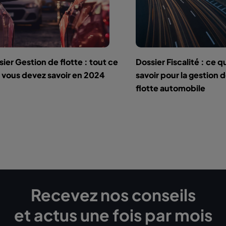
ier Gestion de flotte : tout ce
Dossier Fiscalité : ce qu
 vous devez savoir en 2024
savoir pour la gestion 
flotte automobile
Recevez nos conseils
et actus une fois par mois