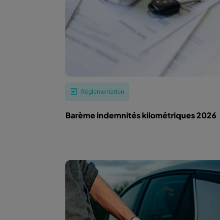
Réglementation
Barème indemnités kilométriques 2026