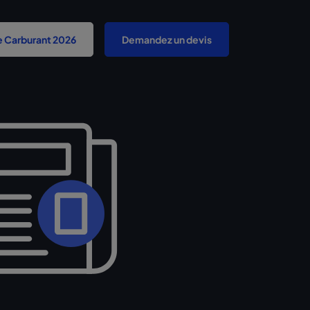
e Carburant 2026
Demandez un devis