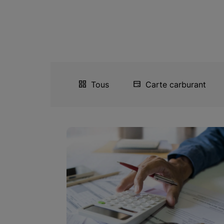
Tous
Carte carburant