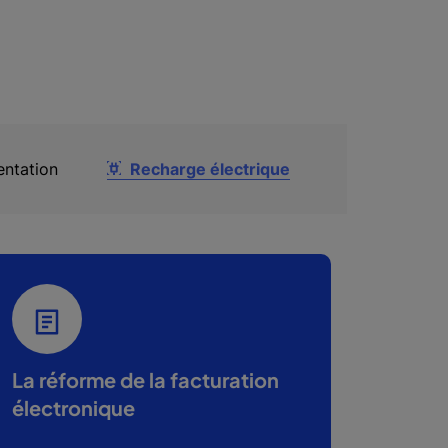
ntation
Recharge électrique
La réforme de la facturation
électronique